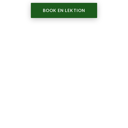
BOOK EN LEKTION